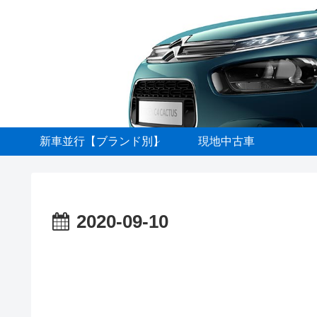
新車並行【ブランド別】
現地中古車
2020-09-10