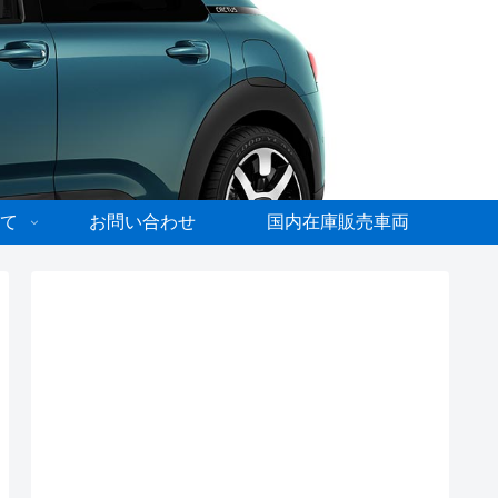
て
お問い合わせ
国内在庫販売車両