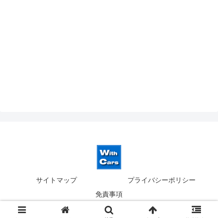
サイトマップ
プライバシーポリシー
免責事項
© 2019-2026 ウィズカーズ｜新横浜 欧州車の並行輸入.