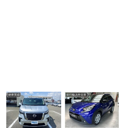
納車実績
並行輸入中古車