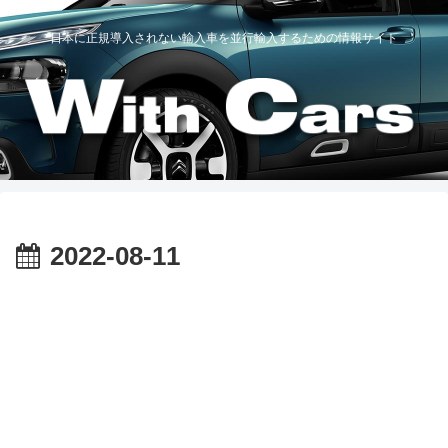
日本に正規導入されない輸入車を並行輸入するための情報サイト
2022-08-11