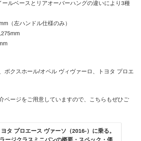
、ホイールベースとリアオーバーハングの違いにより3種
925mm（左ハンドル仕様のみ）
275mm
mm
、ボクスホール/オペル ヴィヴァーロ、トヨタ プロエ
紹介ページをご用意していますので、こちらもぜひご
ヨタ プロエース ヴァーソ（2016-）に乗る。
ラージクラスミニバンの概要・スペック・価