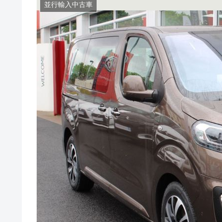
並行輸入中古車