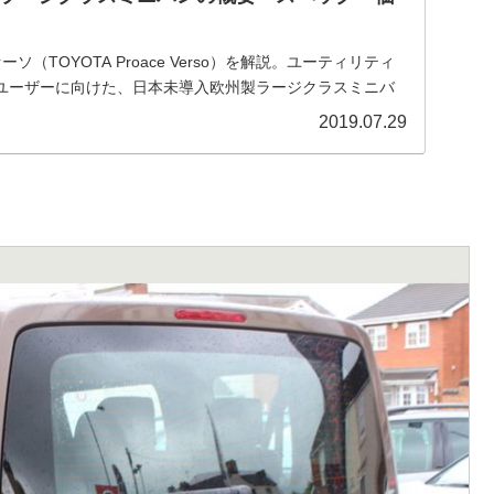
ソ（TOYOTA Proace Verso）を解説。ユーティリティ
ユーザーに向けた、日本未導入欧州製ラージクラスミニバ
価格、並行輸入で乗るための情報をご紹介。
2019.07.29