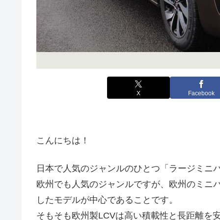
X
Facebook
こんにちは！
日本で人気のジャンルのひとつ「ラージミニ
欧州でも人気のジャンルですが、欧州のミニバ
したモデルが中心であることです。
そもそも欧州製LCVは高い積載性と長距離を