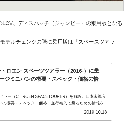
のLCV、ディスパッチ（ジャンピー）の乗用版となる
で、モデルチェンジの際に乗用版は「スペースツアラ
トロエン スペーツツアラー（2016-）に乗
ージミニバンの概要・スペック・価格の情
ラー（CITROEN SPACETOURER）を解説。日本未導入
ンの概要・スペック・価格、並行輸入で乗るための情報を
2019.10.18