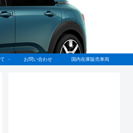
て
お問い合わせ
国内在庫販売車両