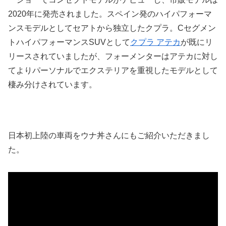
2020年に発売されました。スペイン発のハイパフォーマ
ンスモデルとしてセアトから独立したクプラ。Cセグメン
トハイパフォーマンスSUVとして
クプラ アテカ
が既にリ
リースされていましたが、フォーメンターはアテカに対し
てよりパーソナルでエクステリアを重視したモデルとして
棲み分けされています。
日本初上陸の車両をウナ丼さんにもご紹介いただきまし
た。