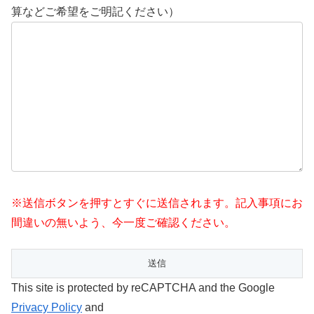
算などご希望をご明記ください）
※送信ボタンを押すとすぐに送信されます。記入事項にお
間違いの無いよう、今一度ご確認ください。
This site is protected by reCAPTCHA and the Google
Privacy Policy
and