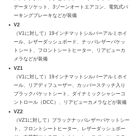
データソケット、3ゾーンオートエアコン、電気式パ
ーキングブレーキなどが装備
V2
（V1に対して）19インチマットシルバーアルミホイ
ール、レザーダッシュボード、ナッパレザーバケッ
トシート、フロントシートヒーター、リアビューカ
メラなどが装備
VZ1
（V1に対して）19インチマットシルバーアルミホイ
ール、リアディフューザー、カッパーステッチ入り
ブラックバケットシート、ダイナミックシャシーコ
ントロール（DCC）、リアビューカメラなどが装備
VZ2
（VZ1に対して）ブラックナッパレザーバケットシー
ト、フロントシートヒーター、レザーダッシュボー