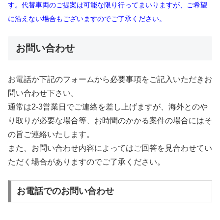
す。代替車両のご提案は可能な限り行ってまいりますが、ご希望
に沿えない場合もございますのでご了承ください。
お問い合わせ
お電話か下記のフォームから必要事項をご記入いただきお
問い合わせ下さい。
通常は2-3営業日でご連絡を差し上げますが、海外とのや
り取りが必要な場合等、お時間のかかる案件の場合にはそ
の旨ご連絡いたします。
また、お問い合わせ内容によってはご回答を見合わせてい
ただく場合がありますのでご了承ください。
お電話でのお問い合わせ