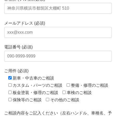
メールアドレス (必須)
電話番号 (必須)
ご用件 (必須)
新車・中古車のご相談
カスタム・パーツのご相談
整備・修理のご相談
板金塗装・修理のご相談
車検のご相談
保険等のご相談
その他のご相談
ご相談内容をご記入ください（左右ハンドル、車種名、予