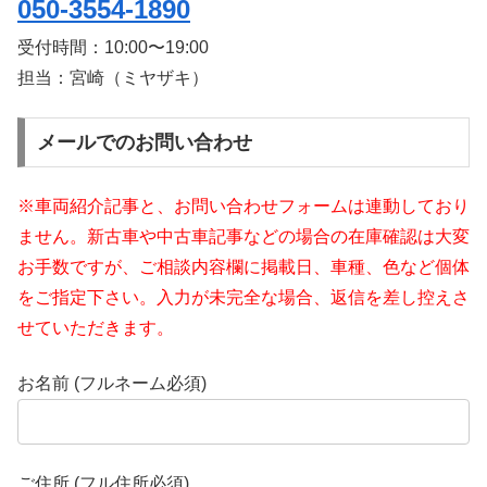
050-3554-1890
受付時間：
10:00〜19:00
担当：宮崎（ミヤザキ）
メールでのお問い合わせ
※車両紹介記事と、お問い合わせフォームは連動しており
ません。新古車や中古車記事などの場合の在庫確認は大変
お手数ですが、ご相談内容欄に掲載日、車種、色など個体
をご指定下さい。入力が未完全な場合、返信を差し控えさ
せていただきます。
お名前 (フルネーム必須)
ご住所 (フル住所必須)