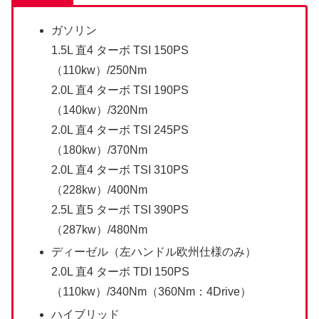
ガソリン
1.5L 直4 ターボ TSI 150PS
（110kw）/250Nm
2.0L 直4 ターボ TSI 190PS
（140kw）/320Nm
2.0L 直4 ターボ TSI 245PS
（180kw）/370Nm
2.0L 直4 ターボ TSI 310PS
（228kw）/400Nm
2.5L 直5 ターボ TSI 390PS
（287kw）/480Nm
ディーゼル（左ハンドル欧州仕様のみ）
2.0L 直4 ターボ TDI 150PS
（110kw）/340Nm（360Nm：4Drive）
ハイブリッド