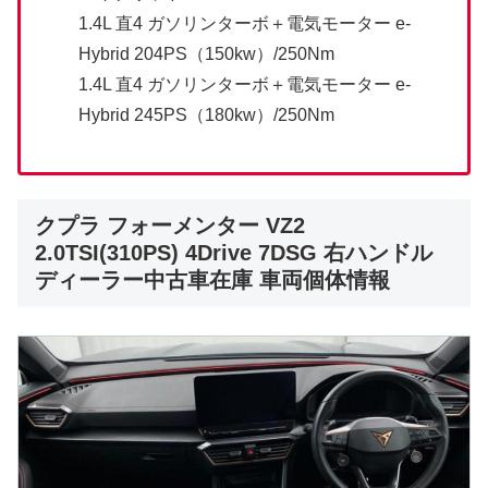
1.4L 直4 ガソリンターボ＋電気モーター e-
Hybrid 204PS（150kw）/250Nm
1.4L 直4 ガソリンターボ＋電気モーター e-
Hybrid 245PS（180kw）/250Nm
クプラ フォーメンター VZ2
2.0TSI(310PS) 4Drive 7DSG 右ハンドル
ディーラー中古車在庫 車両個体情報