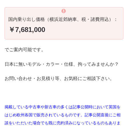
国内乗り出し価格（横浜近郊納車、税・諸費用込）：
￥7,681,000
でご案内可能です。
日本に無いモデル・カラー・仕様、拘ってみませんか？
お問い合わせ・お見積り等、お気軽にご相談下さい。
掲載している中古車や新古車の多くは記事公開時において英国を
はじめ欧州各国で販売されているものです。記事公開直後にご相
談をいただいた場合でも既に売約済みになっているものもありま