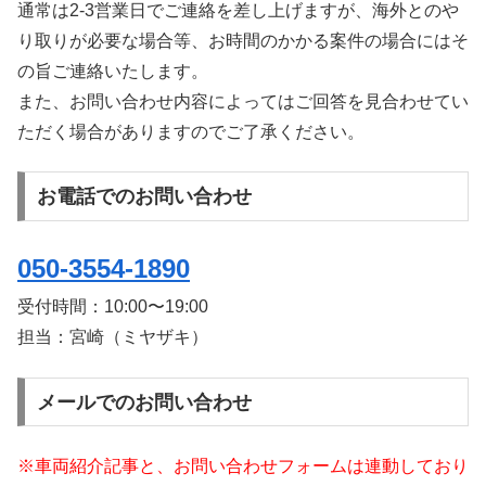
通常は2-3営業日でご連絡を差し上げますが、海外とのや
り取りが必要な場合等、お時間のかかる案件の場合にはそ
の旨ご連絡いたします。
また、お問い合わせ内容によってはご回答を見合わせてい
ただく場合がありますのでご了承ください。
お電話でのお問い合わせ
050-3554-1890
受付時間：
10:00〜19:00
担当：宮崎（ミヤザキ）
メールでのお問い合わせ
※車両紹介記事と、お問い合わせフォームは連動しており