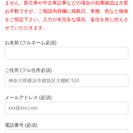
ません。新古車や中古車記事などの場合の在庫確認は大変
お手数ですが、ご相談内容欄に掲載日、車種、色など個体
をご指定下さい。入力が未完全な場合、返信を差し控えさ
せていただきます。
お名前 (フルネーム必須)
ご住所 (フル住所必須)
メールアドレス (必須)
電話番号 (必須)