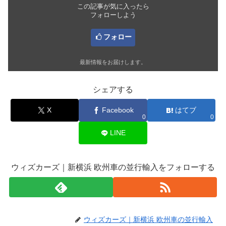
この記事が気に入ったら
フォローしよう
フォロー
最新情報をお届けします。
シェアする
X
Facebook
はてブ
0
0
LINE
ウィズカーズ｜新横浜 欧州車の並行輸入をフォローする
ウィズカーズ｜新横浜 欧州車の並行輸入