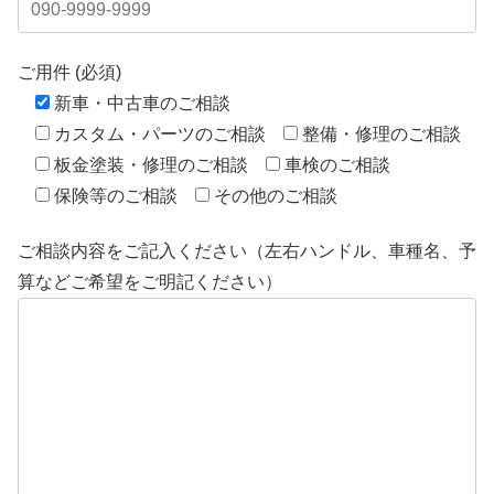
ご用件 (必須)
新車・中古車のご相談
カスタム・パーツのご相談
整備・修理のご相談
板金塗装・修理のご相談
車検のご相談
保険等のご相談
その他のご相談
ご相談内容をご記入ください（左右ハンドル、車種名、予
算などご希望をご明記ください）