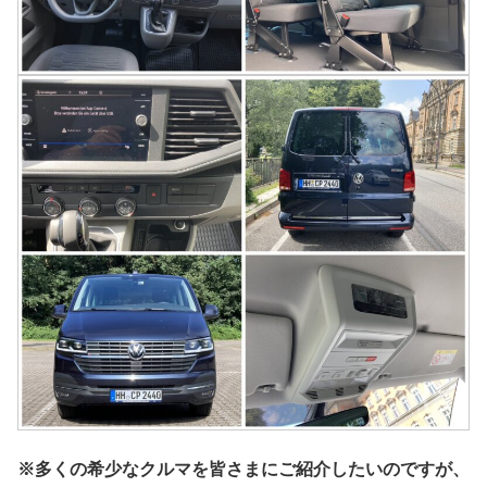
※多くの希少なクルマを皆さまにご紹介したいのですが、