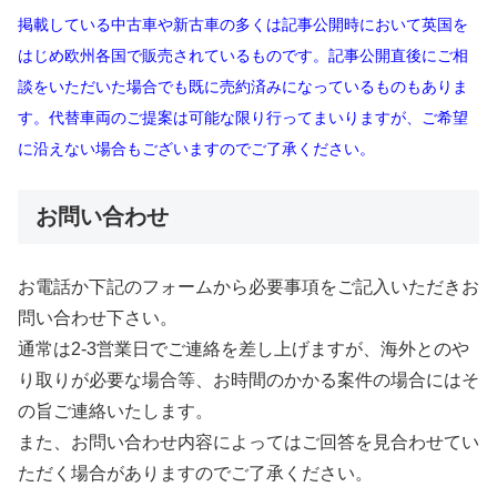
掲載している中古車や新古車の多くは記事公開時において英国を
はじめ欧州各国で販売されているものです。記事公開直後にご相
談をいただいた場合でも既に売約済みになっているものもありま
す。代替車両のご提案は可能な限り行ってまいりますが、ご希望
に沿えない場合もございますのでご了承ください。
お問い合わせ
お電話か下記のフォームから必要事項をご記入いただきお
問い合わせ下さい。
通常は2-3営業日でご連絡を差し上げますが、海外とのや
り取りが必要な場合等、お時間のかかる案件の場合にはそ
の旨ご連絡いたします。
また、お問い合わせ内容によってはご回答を見合わせてい
ただく場合がありますのでご了承ください。