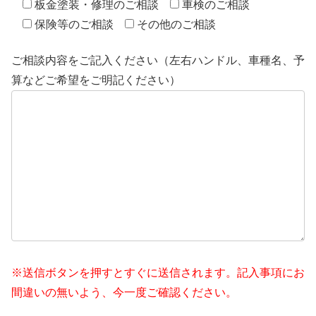
板金塗装・修理のご相談
車検のご相談
保険等のご相談
その他のご相談
ご相談内容をご記入ください（左右ハンドル、車種名、予
算などご希望をご明記ください）
※送信ボタンを押すとすぐに送信されます。記入事項にお
間違いの無いよう、今一度ご確認ください。