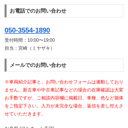
お電話でのお問い合わせ
050-3554-1890
受付時間：
10:00〜19:00
担当：宮崎（ミヤザキ）
メールでのお問い合わせ
※車両紹介記事と、お問い合わせフォームは連動しており
ません。新古車や中古車記事などの場合の在庫確認は大変
お手数ですが、ご相談内容欄に掲載日、車種、色など個体
をご指定下さい。入力が未完全な場合、返信を差し控えさ
せていただきます。