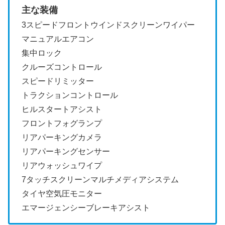
主な装備
3スピードフロントウインドスクリーンワイパー
マニュアルエアコン
集中ロック
クルーズコントロール
スピードリミッター
トラクションコントロール
ヒルスタートアシスト
フロントフォグランプ
リアパーキングカメラ
リアパーキングセンサー
リアウォッシュワイプ
7タッチスクリーンマルチメディアシステム
タイヤ空気圧モニター
エマージェンシーブレーキアシスト