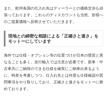
また、欧州各国の仕入れ先はディーラーとの価格交渉も頑
張っております。これらのディスカウントも当然、皆様へ
のご提案価格へ反映させていただきます。
現地との綿密な相談による「正確さと速さ」を
モットーにしています
海外では仕様・オプション等の位置づけが日本の慣習と異
なることも多く、並行輸入では注意が必要です。新車・中
古車共にご納得のできる仕様を確実にご納車出来るよう
に、時差を考慮しつつ、仕入れ先とは何度も仕様確認や質
問事項をやり取りしており、正確さと速さをモットーに務
めております。