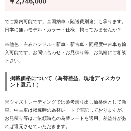
￥2,746,000
でご案内可能です。全国納車（陸送費別途）も承ります。
日本に無いモデル・カラー・仕様、拘ってみませんか？
※他色・左右ハンドル・新車・新古車・同程度中古車も輸
入可能です。お問い合わせ・お見積り等、お気軽にご相談
下さい。
掲載価格について（為替差益、現地ディスカウ
ント還元！）
※ウィズトレーディングでは参考乗り出し価格例として新
車、中古車は掲載時の為替レートで表記しておりますが、
お見積り等はご依頼時点の為替レートを適用、差益分があ
れば還元させていただきます。