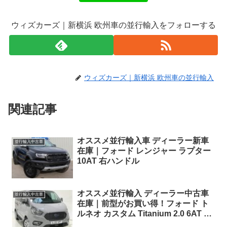
ウィズカーズ｜新横浜 欧州車の並行輸入をフォローする
ウィズカーズ｜新横浜 欧州車の並行輸入
関連記事
オススメ並行輸入車 ディーラー新車
並行輸入中古車
在庫｜フォード レンジャー ラプター
10AT 右ハンドル
オススメ並行輸入 ディーラー中古車
並行輸入中古車
在庫｜前型がお買い得！フォード ト
ルネオ カスタム Titanium 2.0 6AT ８
人乗り 右ハンドル