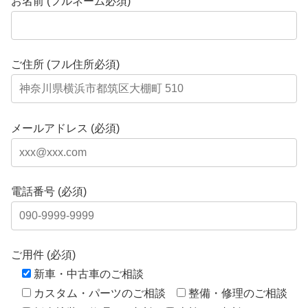
お名前 (フルネーム必須)
ご住所 (フル住所必須)
メールアドレス (必須)
電話番号 (必須)
ご用件 (必須)
新車・中古車のご相談
カスタム・パーツのご相談
整備・修理のご相談