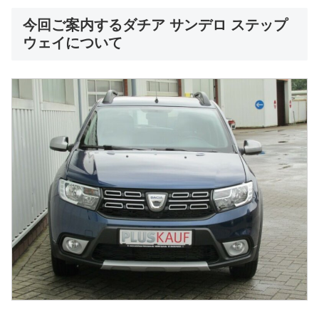
今回ご案内するダチア サンデロ ステップ
ウェイについて