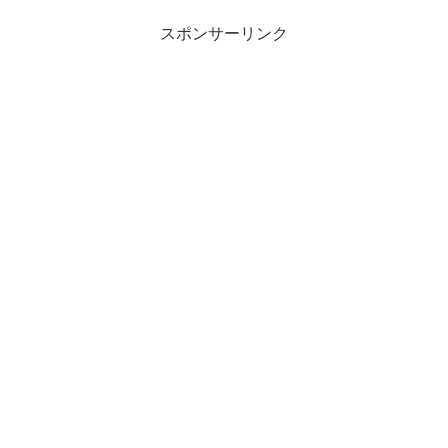
スポンサーリンク