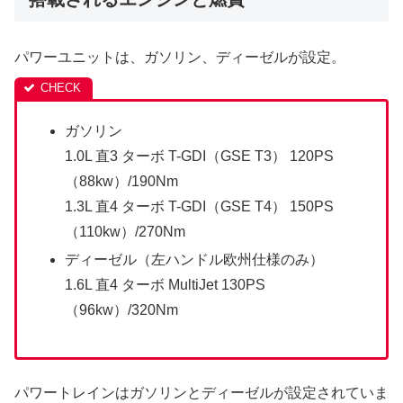
パワーユニットは、ガソリン、ディーゼルが設定。
ガソリン
1.0L 直3 ターボ T-GDI（GSE T3） 120PS
（88kw）/190Nm
1.3L 直4 ターボ T-GDI（GSE T4） 150PS
（110kw）/270Nm
ディーゼル（左ハンドル欧州仕様のみ）
1.6L 直4 ターボ MultiJet 130PS
（96kw）/320Nm
パワートレインはガソリンとディーゼルが設定されていま