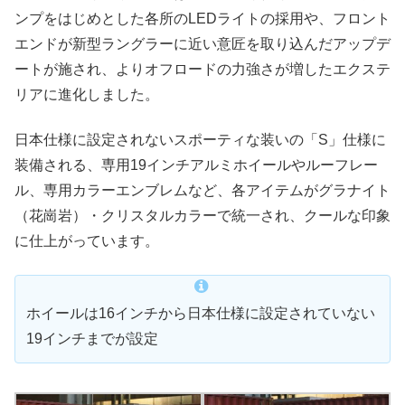
ンプをはじめとした各所のLEDライトの採用や、フロント
エンドが新型ラングラーに近い意匠を取り込んだアップデ
ートが施され、よりオフロードの力強さが増したエクステ
リアに進化しました。
日本仕様に設定されないスポーティな装いの「S」仕様に
装備される、専用19インチアルミホイールやルーフレー
ル、専用カラーエンブレムなど、各アイテムがグラナイト
（花崗岩）・クリスタルカラーで統一され、クールな印象
に仕上がっています。
ホイールは16インチから日本仕様に設定されていない
19インチまでが設定