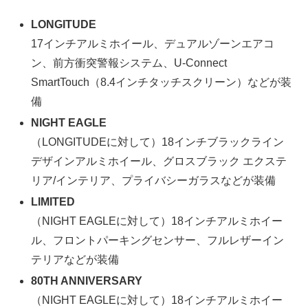
LONGITUDE
17インチアルミホイール、デュアルゾーンエアコ
ン、前方衝突警報システム、U-Connect
SmartTouch（8.4インチタッチスクリーン）などが装
備
NIGHT EAGLE
（LONGITUDEに対して）18インチブラックライン
デザインアルミホイール、グロスブラック エクステ
リア/インテリア、プライバシーガラスなどが装備
LIMITED
（NIGHT EAGLEに対して）18インチアルミホイー
ル、フロントパーキングセンサー、フルレザーイン
テリアなどが装備
80TH ANNIVERSARY
（NIGHT EAGLEに対して）18インチアルミホイー