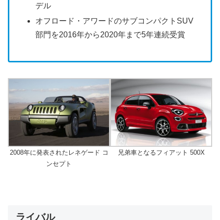
デル
オフロード・アワードのサブコンパクトSUV
部門を2016年から2020年まで5年連続受賞
2008年に発表されたレネゲード コ
兄弟車となるフィアット 500X
ンセプト
ライバル