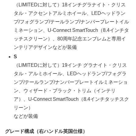
（LIMITEDに対して）18インチグラナイト・クリス
タル・アクセントアルミホイール、LEDヘッドラン
プ/フォグランプ/テールランプ/ナンバープレートイル
ミネーション、U-Connect SmartTouch（8.4インチタ
ッチスクリーン）、80周年記念エンブレムと専用イ
ンテリアデザインなどが装備
S
（LIMITEDに対して）19インチ グラナイト・クリス
タル・アルミホイール、LEDヘッドランプ/フォグラ
ンプ/テールランプ/ナンバープレートイルミネーショ
ン、ウィザード・ブラック・トリム（インテリ
ア）、U-Connect SmartTouch（8.4インチタッチスク
リーン）
などが装備
グレード構成（右ハンドル英国仕様）