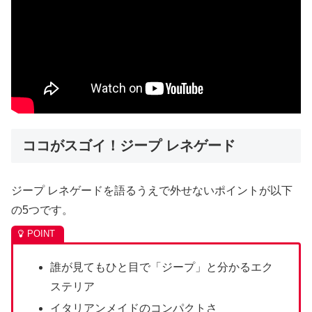
ココがスゴイ！ジープ レネゲード
ジープ レネゲードを語るうえで外せないポイントが以下
の5つです。
誰が見てもひと目で「ジープ」と分かるエク
ステリア
イタリアンメイドのコンパクトさ