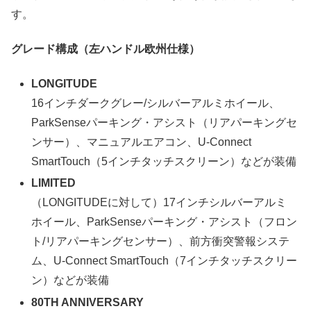
す。
グレード構成（左ハンドル欧州仕様）
LONGITUDE
16インチダークグレー/シルバーアルミホイール、
ParkSenseパーキング・アシスト（リアパーキングセ
ンサー）、マニュアルエアコン、U-Connect
SmartTouch（5インチタッチスクリーン）などが装備
LIMITED
（LONGITUDEに対して）17インチシルバーアルミ
ホイール、ParkSenseパーキング・アシスト（フロン
ト/リアパーキングセンサー）、前方衝突警報システ
ム、U-Connect SmartTouch（7インチタッチスクリー
ン）などが装備
80TH ANNIVERSARY