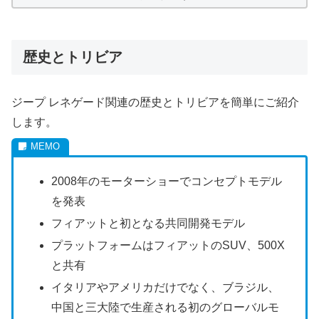
歴史とトリビア
ジープ レネゲード関連の歴史とトリビアを簡単にご紹介
します。
2008年のモーターショーでコンセプトモデル
を発表
フィアットと初となる共同開発モデル
プラットフォームはフィアットのSUV、500X
と共有
イタリアやアメリカだけでなく、ブラジル、
中国と三大陸で生産される初のグローバルモ