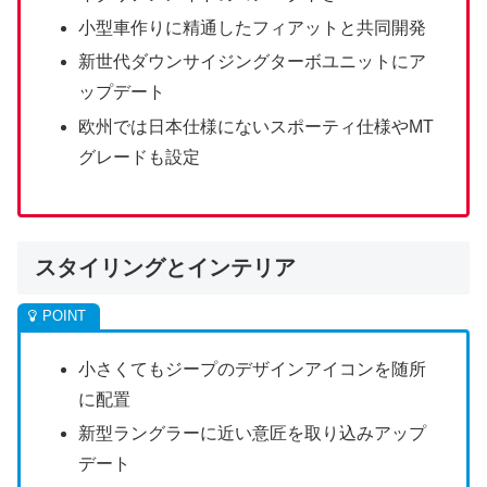
小型車作りに精通したフィアットと共同開発
新世代ダウンサイジングターボユニットにア
ップデート
欧州では日本仕様にないスポーティ仕様やMT
グレードも設定
スタイリングとインテリア
小さくてもジープのデザインアイコンを随所
に配置
新型ラングラーに近い意匠を取り込みアップ
デート