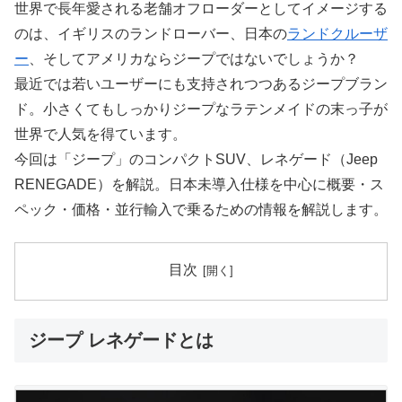
世界で長年愛される老舗オフローダーとしてイメージする
のは、イギリスのランドローバー、日本の
ランドクルーザ
ー
、そしてアメリカならジープではないでしょうか？
最近では若いユーザーにも支持されつつあるジープブラン
ド。小さくてもしっかりジープなラテンメイドの末っ子が
世界で人気を得ています。
今回は「ジープ」のコンパクトSUV、レネゲード（Jeep
RENEGADE）を解説。日本未導入仕様を中心に概要・ス
ペック・価格・並行輸入で乗るための情報を解説します。
目次
ジープ レネゲードとは