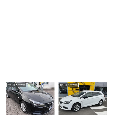
並行輸入中古車
並行輸入中古車