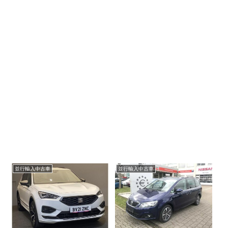
並行輸入中古車
並行輸入中古車