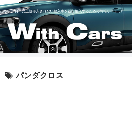
日本に正規導入されない輸入車を並行輸入するための情報サイト
パンダクロス