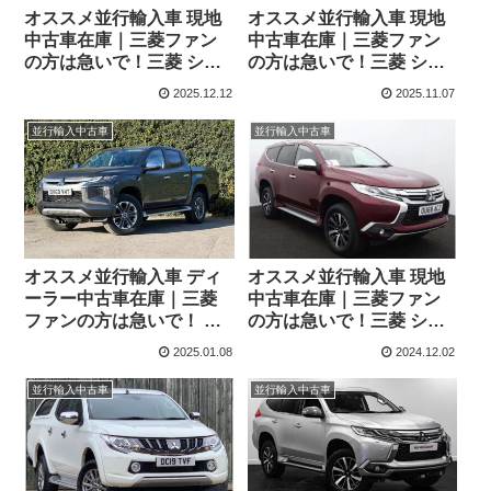
オススメ並行輸入車 現地
オススメ並行輸入車 現地
中古車在庫｜三菱ファン
中古車在庫｜三菱ファン
の方は急いで！三菱 ショ
の方は急いで！三菱 ショ
ーグンスポーツ(パジェロ
ーグンスポーツ(パジェロ
2025.12.12
2025.11.07
スポーツ) 4 Auto 2.4D
スポーツ) 4 Auto 2.4D
8AT 7人乗り 右ハンドル
8AT 7人乗り 右ハンドル
並行輸入中古車
並行輸入中古車
オススメ並行輸入車 ディ
オススメ並行輸入車 現地
ーラー中古車在庫｜三菱
中古車在庫｜三菱ファン
ファンの方は急いで！ 三
の方は急いで！三菱 ショ
菱 L200/トライトン 2.2DI-
ーグンスポーツ(パジェロ
2025.01.08
2024.12.02
D ウォリアー ダブルキャ
スポーツ) 4 Auto 2.4D
ブ 6MT 4WD 右ハンドル
8AT 7人乗り 右ハンドル
並行輸入中古車
並行輸入中古車