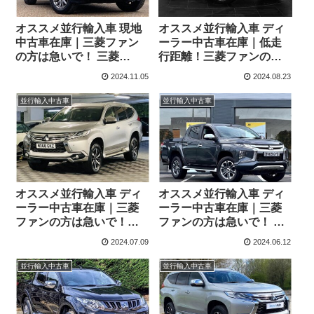
オススメ並行輸入車 現地
オススメ並行輸入車 ディ
中古車在庫｜三菱ファン
ーラー中古車在庫｜低走
の方は急いで！ 三菱
行距離！三菱ファンの方
L200/トライトン 2.4DI-D
は急いで！三菱 ショーグ
2024.11.05
2024.08.23
Barbarian ダブルキャブ
ンスポーツ(パジェロスポ
6MT 4WD 右ハンドル
ーツ) 4 Auto 2.4D 8AT 7
並行輸入中古車
並行輸入中古車
人乗り 右ハンドル
オススメ並行輸入車 ディ
オススメ並行輸入車 ディ
ーラー中古車在庫｜三菱
ーラー中古車在庫｜三菱
ファンの方は急いで！三
ファンの方は急いで！ 三
菱 ショーグンスポーツ(パ
菱 L200/トライトン 2.2DI-
2024.07.09
2024.06.12
ジェロスポーツ) 4 Auto
D ウォリアー ダブルキャ
2.4D 8AT 7人乗り 右ハン
ブ 6AT 4WD 右ハンドル
並行輸入中古車
並行輸入中古車
ドル