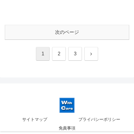
次のページ
次
1
2
3
へ
サイトマップ
プライバシーポリシー
免責事項