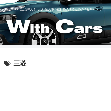
日本に正規導入されない輸入車を並行輸入するための情報サイト
三菱