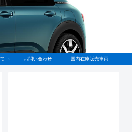
て
お問い合わせ
国内在庫販売車両