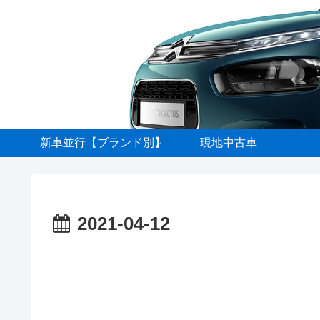
新車並行【ブランド別】
現地中古車
2021-04-12