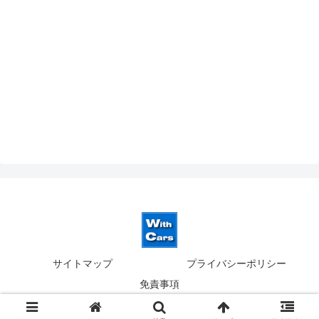
サイトマップ
プライバシーポリシー
免責事項
© 2019-2026 ウィズカーズ｜新横浜 欧州車の並行輸入.