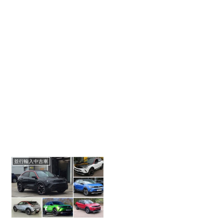
並行輸入中古車