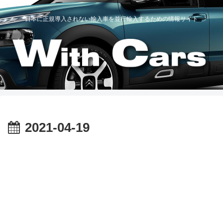
日本に正規導入されない輸入車を並行輸入するための情報サイト
2021-04-19