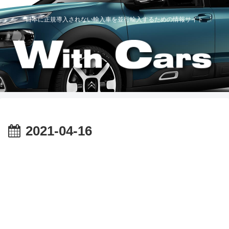
日本に正規導入されない輸入車を並行輸入するための情報サイト
2021-04-16