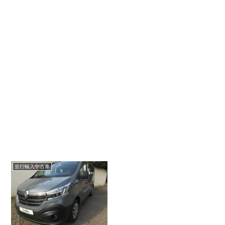
並行輸入中古車