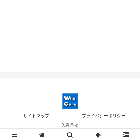
サイトマップ
プライバシーポリシー
免責事項
© 2019-2026 ウィズカーズ｜新横浜 欧州車の並行輸入.