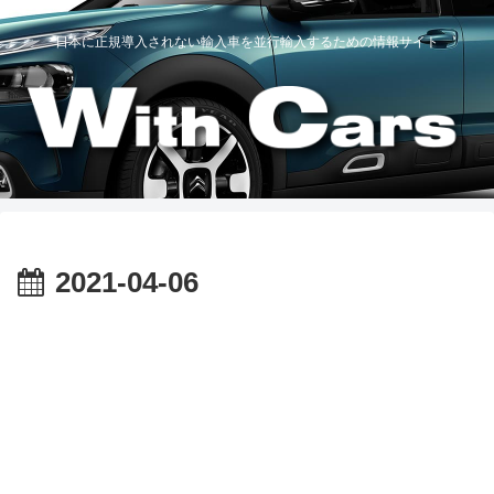
日本に正規導入されない輸入車を並行輸入するための情報サイト
2021-04-06