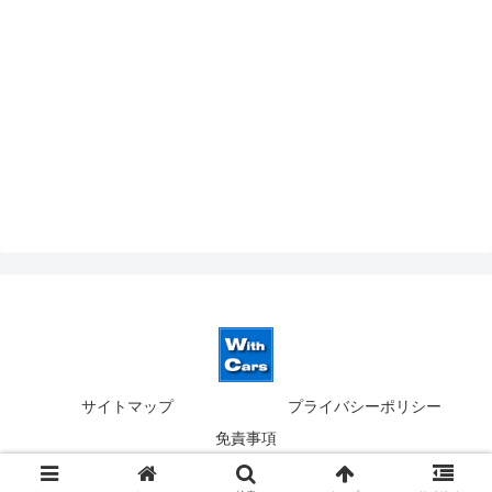
サイトマップ
プライバシーポリシー
免責事項
© 2019-2026 ウィズカーズ｜新横浜 欧州車の並行輸入.