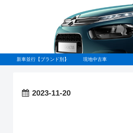
新車並行【ブランド別】
現地中古車
2023-11-20