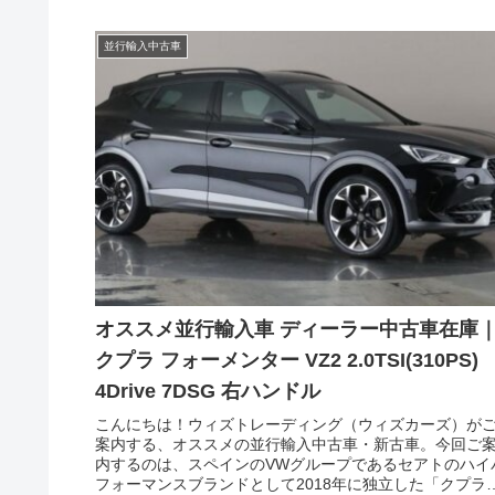
並行輸入中古車
オススメ並行輸入車 ディーラー中古車在庫
クプラ フォーメンター VZ2 2.0TSI(310PS)
4Drive 7DSG 右ハンドル
こんにちは！ウィズトレーディング（ウィズカーズ）が
案内する、オススメの並行輸入中古車・新古車。今回ご
内するのは、スペインのVWグループであるセアトのハイ
フォーマンスブランドとして2018年に独立した「クプラ