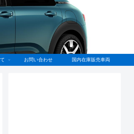
て
お問い合わせ
国内在庫販売車両