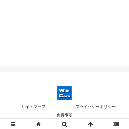
サイトマップ
プライバシーポリシー
免責事項
© 2019-2026 ウィズカーズ｜新横浜 欧州車の並行輸入.