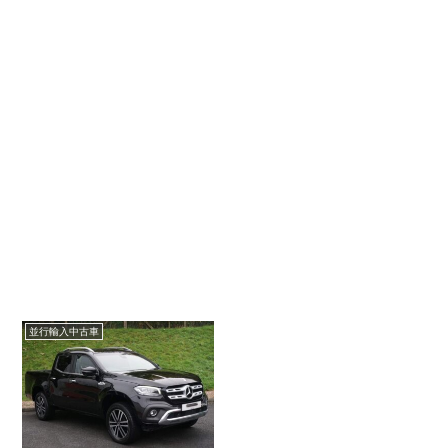
並行輸入中古車