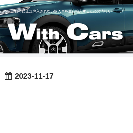
日本に正規導入されない輸入車を並行輸入するための情報サイト
2023-11-17