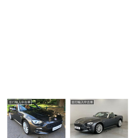
並行輸入中古車
並行輸入中古車