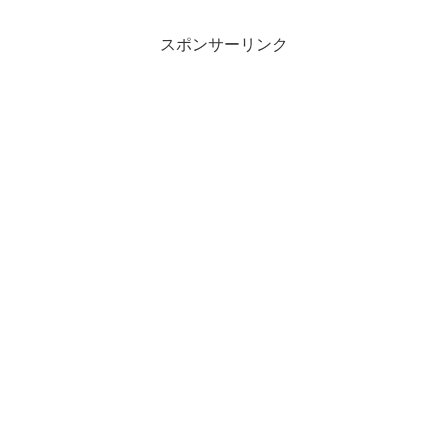
スポンサーリンク