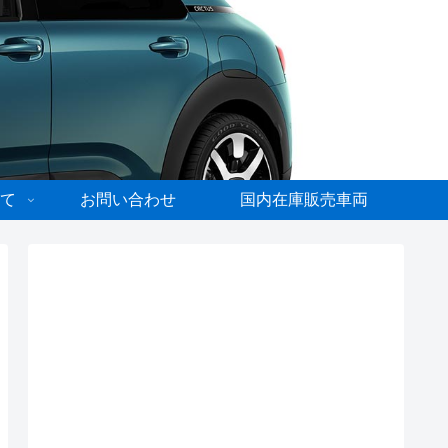
て
お問い合わせ
国内在庫販売車両