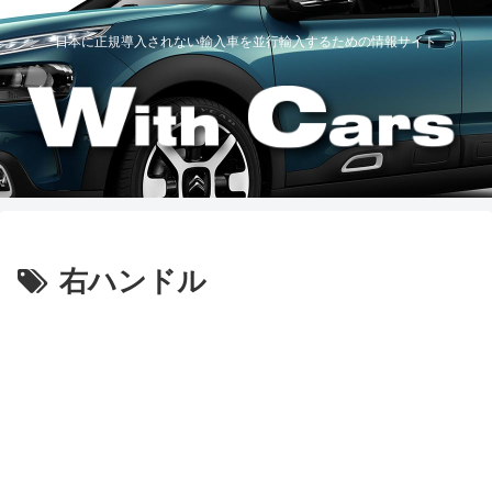
日本に正規導入されない輸入車を並行輸入するための情報サイト
右ハンドル