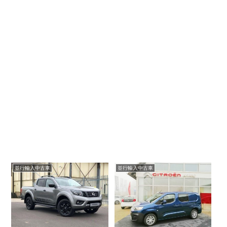
並行輸入中古車
並行輸入中古車