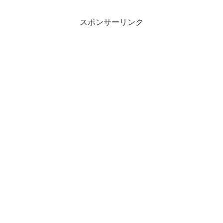
フ)
スポンサーリンク