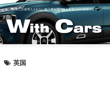
日本に正規導入されない輸入車を並行輸入するための情報サイト
英国