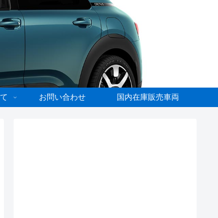
て
お問い合わせ
国内在庫販売車両