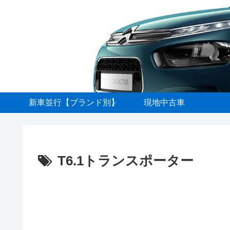
新車並行【ブランド別】
現地中古車
T6.1トランスポーター