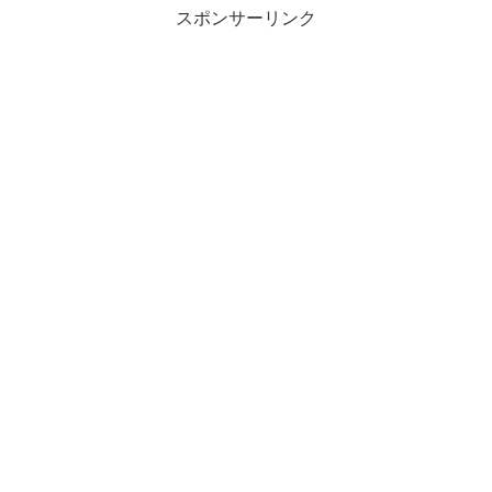
スポンサーリンク