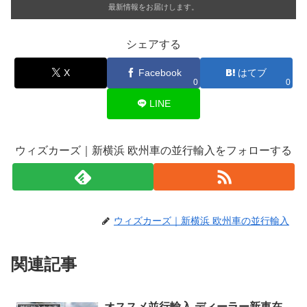
最新情報をお届けします。
シェアする
X
Facebook
はてブ
0
0
LINE
ウィズカーズ｜新横浜 欧州車の並行輸入をフォローする
ウィズカーズ｜新横浜 欧州車の並行輸入
関連記事
オススメ並行輸入 ディーラー新車在