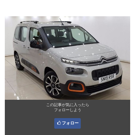
この記事が気に入ったら
フォローしよう
フォロー