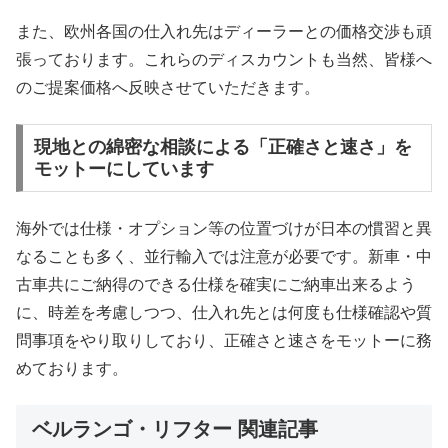
また、欧州各国の仕入れ先はディーラーとの価格交渉も頑
張っております。これらのディスカウントも当然、皆様へ
のご提案価格へ反映させていただきます。
現地との綿密な相談による「正確さと速さ」を
モットーにしています
海外では仕様・オプション等の位置づけが日本の慣習と異
なることも多く、並行輸入では注意が必要です。新車・中
古車共にご納得のできる仕様を確実にご納車出来るよう
に、時差を考慮しつつ、仕入れ先とは何度も仕様確認や質
問事項をやり取りしており、正確さと速さをモットーに務
めております。
ベルランゴ・リフター 関連記事