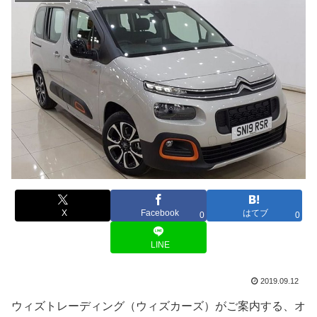
X
Facebook
はてブ
0
0
LINE
2019.09.12
ウィズトレーディング（ウィズカーズ）がご案内する、オ