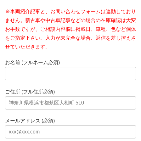
※車両紹介記事と、お問い合わせフォームは連動しており
ません。新古車や中古車記事などの場合の在庫確認は大変
お手数ですが、ご相談内容欄に掲載日、車種、色など個体
をご指定下さい。入力が未完全な場合、返信を差し控えさ
せていただきます。
お名前 (フルネーム必須)
ご住所 (フル住所必須)
メールアドレス (必須)