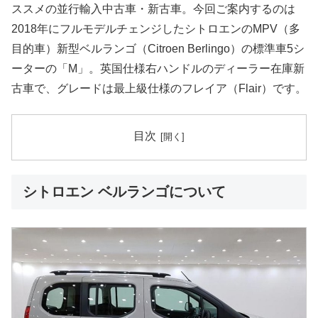
ススメの並行輸入中古車・新古車。今回ご案内するのは
2018年にフルモデルチェンジしたシトロエンのMPV（多
目的車）新型ベルランゴ（Citroen Berlingo）の標準車5シ
ーターの「M」。英国仕様右ハンドルのディーラー在庫新
古車で、グレードは最上級仕様のフレイア（Flair）です。
目次
シトロエン ベルランゴについて