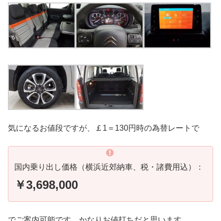
気になるお値段ですが、￡1＝130円時の為替レートで
国内乗り出し価格（横浜近郊納車、税・諸費用込）：
￥3,698,000
でご案内可能です。かなりお値打ちだと思います。