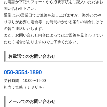
お電話か下記のフォームから必要事項をご記入いただきお
問い合わせ下さい。
通常は2-3営業日でご連絡を差し上げますが、海外とのや
り取りが必要な場合等、お時間のかかる案件の場合にはそ
の旨ご連絡いたします。
また、お問い合わせ内容によってはご回答を見合わせてい
ただく場合がありますのでご了承ください。
お電話でのお問い合わせ
050-3554-1890
受付時間：
10:00〜19:00
担当：宮崎（ミヤザキ）
メールでのお問い合わせ