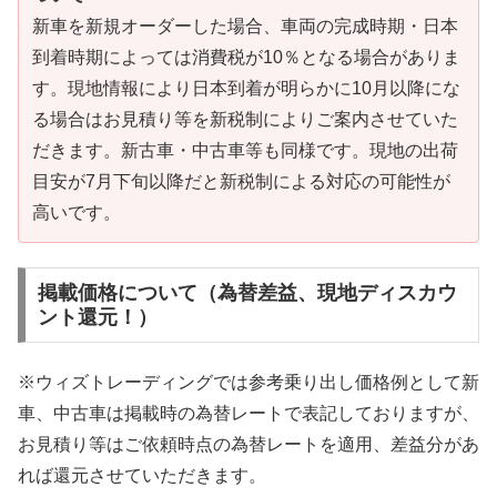
新車を新規オーダーした場合、車両の完成時期・日本
到着時期によっては消費税が10％となる場合がありま
す。現地情報により日本到着が明らかに10月以降にな
る場合はお見積り等を新税制によりご案内させていた
だきます。新古車・中古車等も同様です。現地の出荷
目安が7月下旬以降だと新税制による対応の可能性が
高いです。
掲載価格について（為替差益、現地ディスカウ
ント還元！）
※ウィズトレーディングでは参考乗り出し価格例として新
車、中古車は掲載時の為替レートで表記しておりますが、
お見積り等はご依頼時点の為替レートを適用、差益分があ
れば還元させていただきます。