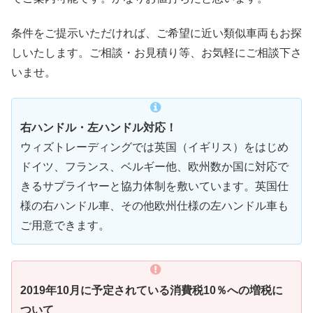
条件をご提示いただければ、ご希望に近い類似車両もお探
しいたします。ご相談・お見積り等、お気軽にご相談下さ
いませ。
右ハンドル・左ハンドル対応！
ウィズトレーディングでは英国（イギリス）をはじめ
ドイツ、フランス、ベルギー他、欧州数か国に対応で
きるサプライヤーと協力体制を敷いています。英国仕
様の右ハンドル車、その他欧州仕様の左ハンドル車も
ご用意できます。
2019年10月に予定されている消費税10％への増税に
ついて