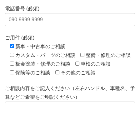
電話番号 (必須)
ご用件 (必須)
新車・中古車のご相談
カスタム・パーツのご相談
整備・修理のご相談
板金塗装・修理のご相談
車検のご相談
保険等のご相談
その他のご相談
ご相談内容をご記入ください（左右ハンドル、車種名、予
算などご希望をご明記ください）