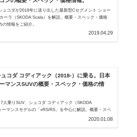
ゴンの概要・スペック・価格情報。
ュコダが2018年に送り出した最新型Cセグメント ショー
ーラ（SKODA Scala）を解説。概要・スペック・価格
めの情報をご紹介。
2019.04.29
ュコダ コディアック（2018-）に乗る。日本
ーマンスSUVの概要・スペック・価格の情
7人乗りSUV、シュコダ コディアック（SKODA
フォーマンスモデルの「vRS/RS」を中心に解説。概要・スペ
で乗るための情報をご紹介。
2020.01.08