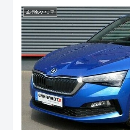
並行輸入中古車