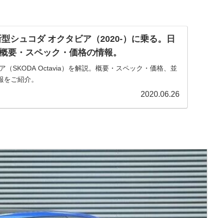
型シュコダ オクタビア（2020-）に乗る。日
概要・スペック・価格の情報。
（SKODA Octavia）を解説。概要・スペック・価格、並
報をご紹介。
2020.06.26