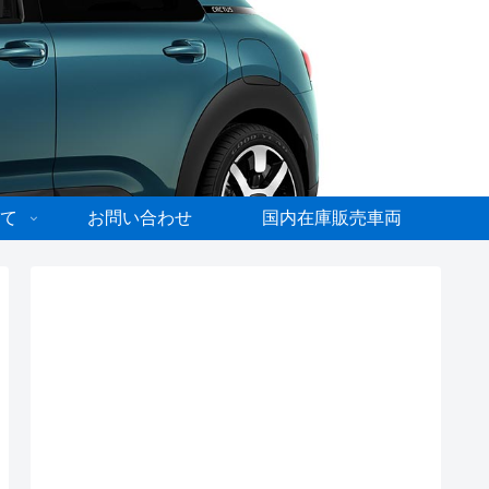
て
お問い合わせ
国内在庫販売車両