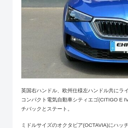
英国右ハンドル、欧州仕様左ハンドル共にラ
コンパクト電気自動車シティエゴ(CITIGO E 
チバックとステート。
ミドルサイズのオクタビア(OCTAVIA)に