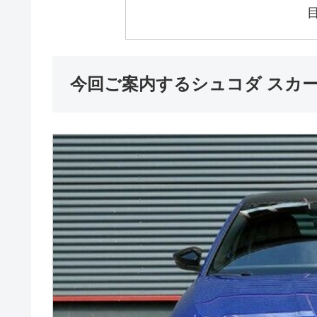
今回ご案内するシュコダ スカ