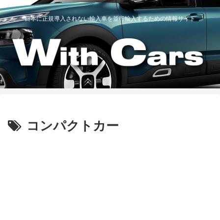
日本に正規導入されない輸入車を並行輸入するための情報サイト
コンパクトカー